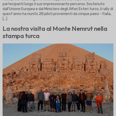
partecipanti lungo il suo impressionante percorso. Sostenuto
dall'Unione Europea e dal Ministero degli Affari Esteri turco, il rally di
quest'anno ha riunito 28 piloti provenienti da cinque paesi - Italia,
[...]
La nostra visita al Monte Nemrut nella
stampa turca