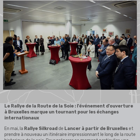
Le Rallye de la Route de la Soie : l'événement d'ouverture
à Bruxelles marque un tournant pour les échanges
internationaux
En mai, la
Rallye Silkroad
de
Lancer à partir de Bruxelles
et
prendre à nouveau un itinéraire impressionnant le long de la route