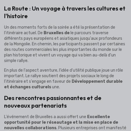
La Route : Un voyage à travers les cultures et
l'histoire
Un des moments forts de la soirée a été la présentation de
l'itinéraire actuel. De
Bruxelles de
le parcours traverse
différents pays européens et asiatiques jusqu'aux profondeurs
de la Mongolie. En chemin, les participants passent par certaines
des routes commerciales les plus importantes du monde sur le
plan historique et vivent un voyage qui va bien au-delà d'un
simple rallye.
En plus de l'aspect aventure, l'idée d'utilité publique joue un rôle
important. Le rallye soutient des projets sociaux le long de
l'itinéraire et s'engage en faveur de
Développement durable
et échanges culturels
une.
Des rencontres passionnantes et de
nouveaux partenariats
L'événement de Bruxelles a aussi offert une
Excellente
opportunité pour le réseautage et la mise en place de
nouvelles collaborations
. Plusieurs entreprises ont manifesté