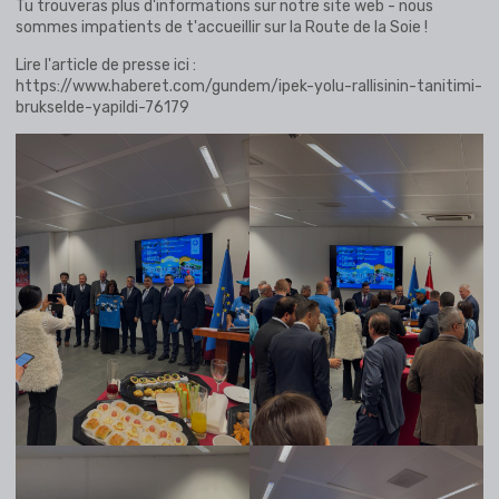
Tu trouveras plus d'informations sur notre site web - nous
sommes impatients de t'accueillir sur la Route de la Soie !
Lire l'article de presse ici :
https://www.haberet.com/gundem/ipek-yolu-rallisinin-tanitimi-
brukselde-yapildi-76179